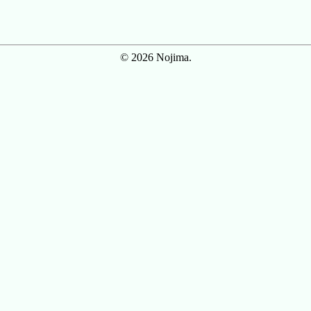
© 2026 Nojima.