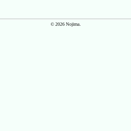
© 2026 Nojima.