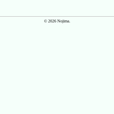
© 2026 Nojima.