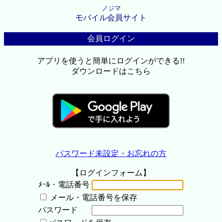
ノジマ
モバイル会員サイト
会員ログイン
アプリを使うと簡単にログインができる!!
ダウンロードはこちら
パスワード未設定・お忘れの方
【ログインフォーム】
ﾒｰﾙ・電話番号
メール・電話番号を保存
パスワード