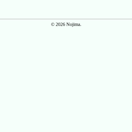
© 2026 Nojima.