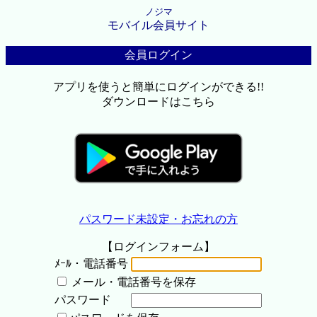
ノジマ
モバイル会員サイト
会員ログイン
アプリを使うと簡単にログインができる!!
ダウンロードはこちら
パスワード未設定・お忘れの方
【ログインフォーム】
ﾒｰﾙ・電話番号
メール・電話番号を保存
パスワード