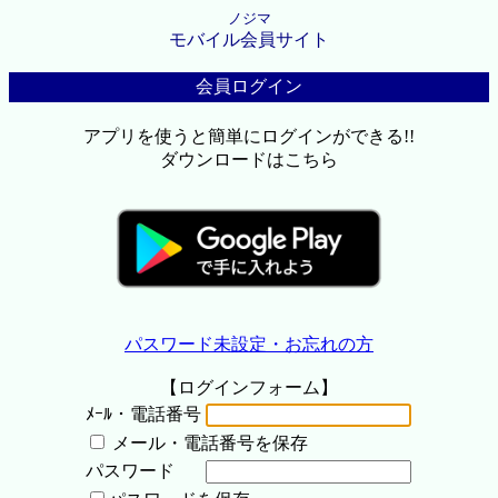
ノジマ
モバイル会員サイト
会員ログイン
アプリを使うと簡単にログインができる!!
ダウンロードはこちら
パスワード未設定・お忘れの方
【ログインフォーム】
ﾒｰﾙ・電話番号
メール・電話番号を保存
パスワード