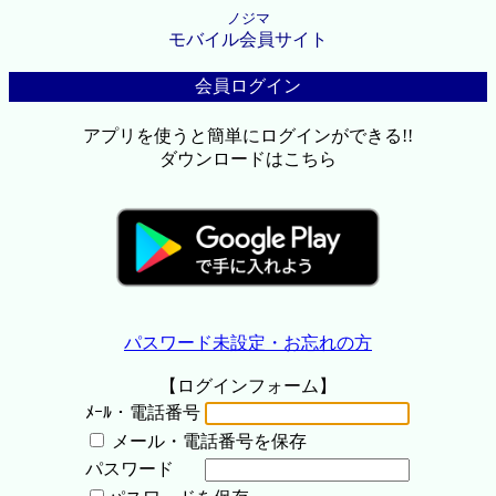
ノジマ
モバイル会員サイト
会員ログイン
アプリを使うと簡単にログインができる!!
ダウンロードはこちら
パスワード未設定・お忘れの方
【ログインフォーム】
ﾒｰﾙ・電話番号
メール・電話番号を保存
パスワード