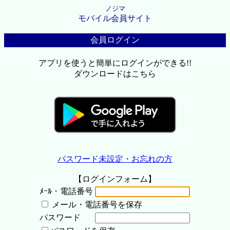
ノジマ
モバイル会員サイト
会員ログイン
アプリを使うと簡単にログインができる!!
ダウンロードはこちら
パスワード未設定・お忘れの方
【ログインフォーム】
ﾒｰﾙ・電話番号
メール・電話番号を保存
パスワード