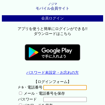
ノジマ
モバイル会員サイト
会員ログイン
アプリを使うと簡単にログインができる!!
ダウンロードはこちら
パスワード未設定・お忘れの方
【ログインフォーム】
ﾒｰﾙ・電話番号
メール・電話番号を保存
パスワード