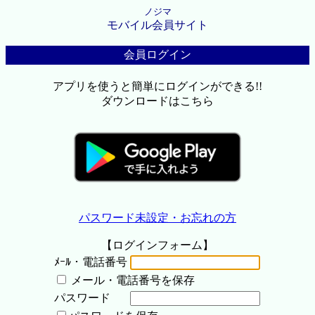
ノジマ
モバイル会員サイト
会員ログイン
アプリを使うと簡単にログインができる!!
ダウンロードはこちら
パスワード未設定・お忘れの方
【ログインフォーム】
ﾒｰﾙ・電話番号
メール・電話番号を保存
パスワード