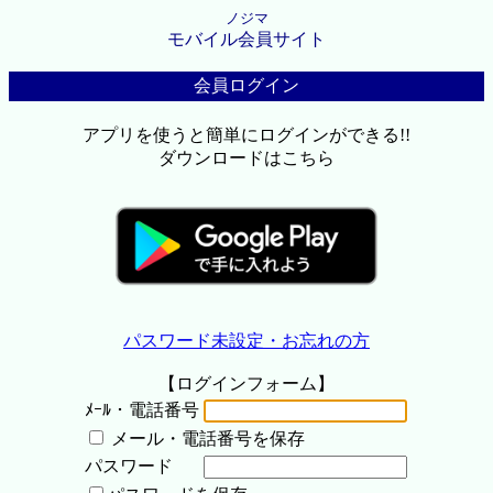
ノジマ
モバイル会員サイト
会員ログイン
アプリを使うと簡単にログインができる!!
ダウンロードはこちら
パスワード未設定・お忘れの方
【ログインフォーム】
ﾒｰﾙ・電話番号
メール・電話番号を保存
パスワード