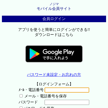
ノジマ
モバイル会員サイト
会員ログイン
アプリを使うと簡単にログインができる!!
ダウンロードはこちら
パスワード未設定・お忘れの方
【ログインフォーム】
ﾒｰﾙ・電話番号
メール・電話番号を保存
パスワード