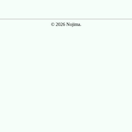
© 2026 Nojima.