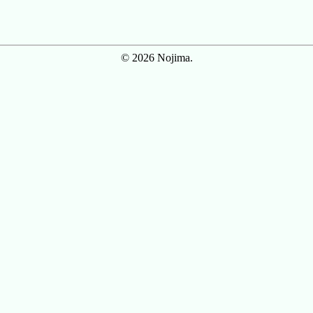
© 2026 Nojima.