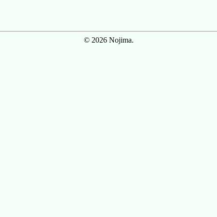
© 2026 Nojima.