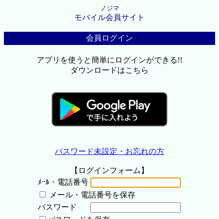
ノジマ
モバイル会員サイト
会員ログイン
アプリを使うと簡単にログインができる!!
ダウンロードはこちら
パスワード未設定・お忘れの方
【ログインフォーム】
ﾒｰﾙ・電話番号
メール・電話番号を保存
パスワード