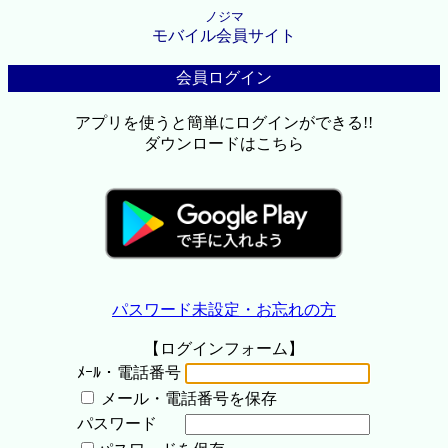
ノジマ
モバイル会員サイト
会員ログイン
アプリを使うと簡単にログインができる!!
ダウンロードはこちら
パスワード未設定・お忘れの方
【ログインフォーム】
ﾒｰﾙ・電話番号
メール・電話番号を保存
パスワード