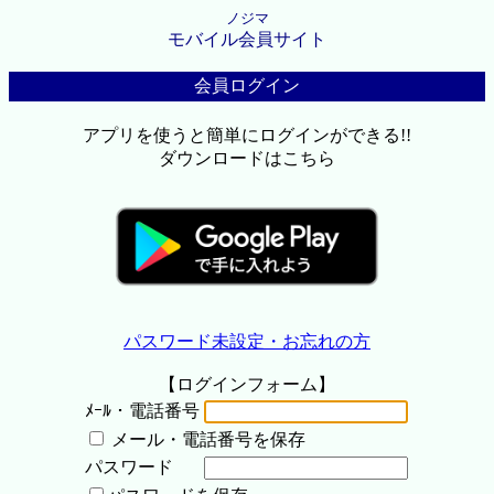
ノジマ
モバイル会員サイト
会員ログイン
アプリを使うと簡単にログインができる!!
ダウンロードはこちら
パスワード未設定・お忘れの方
【ログインフォーム】
ﾒｰﾙ・電話番号
メール・電話番号を保存
パスワード