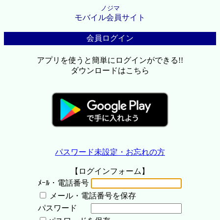
ノジマ
モバイル会員サイト
会員ログイン
アプリを使うと簡単にログインができる!!
ダウンロードはこちら
パスワード未設定・お忘れの方
【ログインフォーム】
ﾒｰﾙ・電話番号
メール・電話番号を保存
パスワード