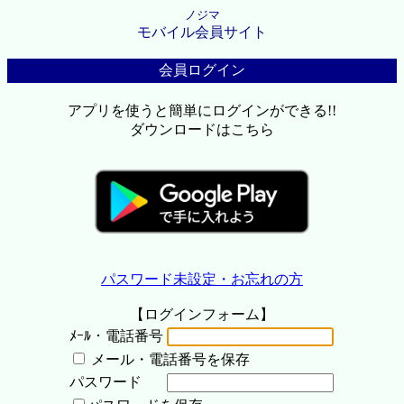
ノジマ
モバイル会員サイト
会員ログイン
アプリを使うと簡単にログインができる!!
ダウンロードはこちら
パスワード未設定・お忘れの方
【ログインフォーム】
ﾒｰﾙ・電話番号
メール・電話番号を保存
パスワード