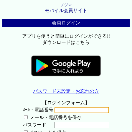
ノジマ
モバイル会員サイト
会員ログイン
アプリを使うと簡単にログインができる!!
ダウンロードはこちら
パスワード未設定・お忘れの方
【ログインフォーム】
ﾒｰﾙ・電話番号
メール・電話番号を保存
パスワード