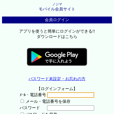
ノジマ
モバイル会員サイト
会員ログイン
アプリを使うと簡単にログインができる!!
ダウンロードはこちら
パスワード未設定・お忘れの方
【ログインフォーム】
ﾒｰﾙ・電話番号
メール・電話番号を保存
パスワード