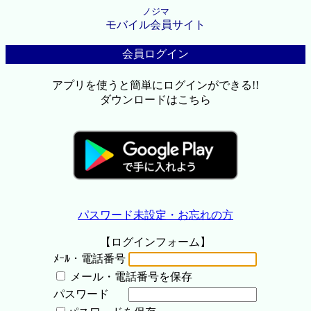
ノジマ
モバイル会員サイト
会員ログイン
アプリを使うと簡単にログインができる!!
ダウンロードはこちら
パスワード未設定・お忘れの方
【ログインフォーム】
ﾒｰﾙ・電話番号
メール・電話番号を保存
パスワード