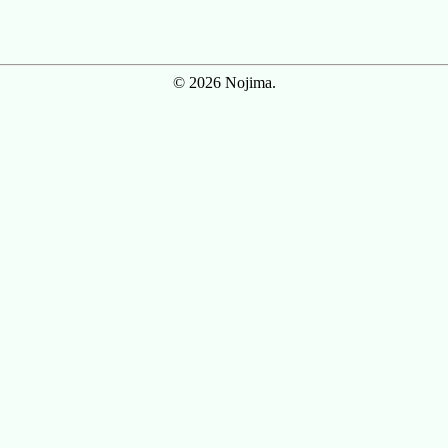
© 2026 Nojima.