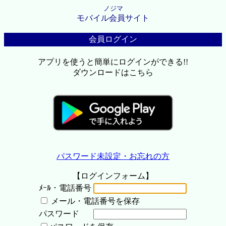
ノジマ
モバイル会員サイト
会員ログイン
アプリを使うと簡単にログインができる!!
ダウンロードはこちら
パスワード未設定・お忘れの方
【ログインフォーム】
ﾒｰﾙ・電話番号
メール・電話番号を保存
パスワード