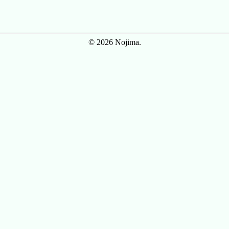
© 2026 Nojima.