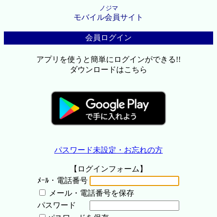
ノジマ
モバイル会員サイト
会員ログイン
アプリを使うと簡単にログインができる!!
ダウンロードはこちら
パスワード未設定・お忘れの方
【ログインフォーム】
ﾒｰﾙ・電話番号
メール・電話番号を保存
パスワード