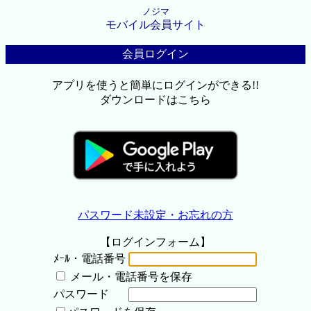
ノジマ
モバイル会員サイト
会員ログイン
アプリを使うと簡単にログインができる!!
ダウンロードはこちら
パスワード未設定・お忘れの方
【ログインフォーム】
ﾒｰﾙ・電話番号
メール・電話番号を保存
パスワード