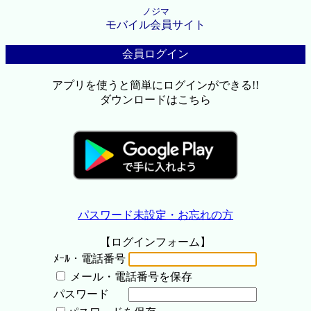
ノジマ
モバイル会員サイト
会員ログイン
アプリを使うと簡単にログインができる!!
ダウンロードはこちら
パスワード未設定・お忘れの方
【ログインフォーム】
ﾒｰﾙ・電話番号
メール・電話番号を保存
パスワード