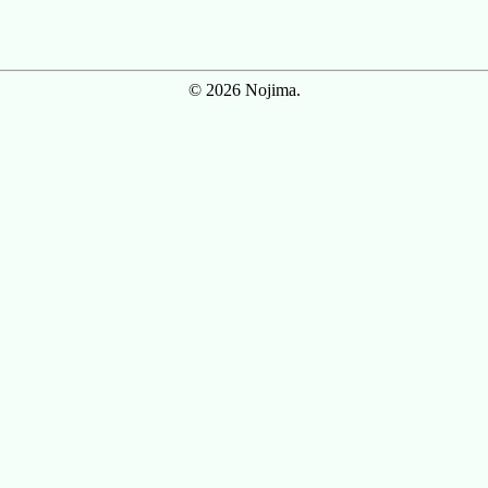
© 2026 Nojima.