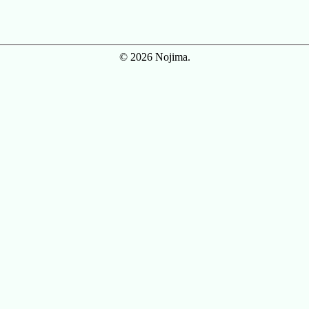
© 2026 Nojima.