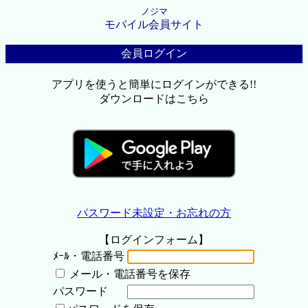
ノジマ
モバイル会員サイト
会員ログイン
アプリを使うと簡単にログインができる!!
ダウンロードはこちら
パスワード未設定・お忘れの方
【ログインフォーム】
ﾒｰﾙ・電話番号
メール・電話番号を保存
パスワード