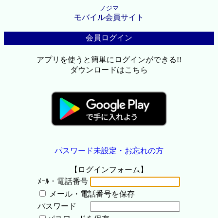
ノジマ
モバイル会員サイト
会員ログイン
アプリを使うと簡単にログインができる!!
ダウンロードはこちら
パスワード未設定・お忘れの方
【ログインフォーム】
ﾒｰﾙ・電話番号
メール・電話番号を保存
パスワード