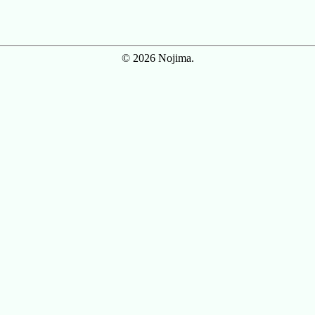
© 2026 Nojima.