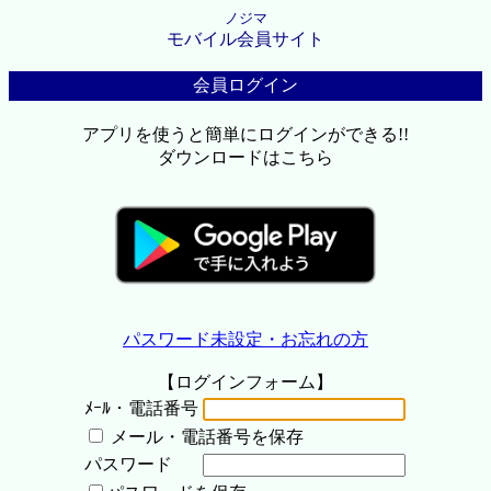
ノジマ
モバイル会員サイト
会員ログイン
アプリを使うと簡単にログインができる!!
ダウンロードはこちら
パスワード未設定・お忘れの方
【ログインフォーム】
ﾒｰﾙ・電話番号
メール・電話番号を保存
パスワード