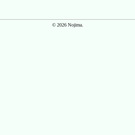
© 2026 Nojima.