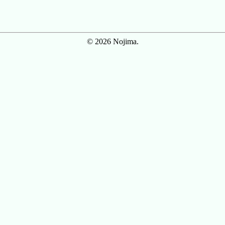
© 2026 Nojima.