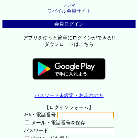
ノジマ
モバイル会員サイト
会員ログイン
アプリを使うと簡単にログインができる!!
ダウンロードはこちら
パスワード未設定・お忘れの方
【ログインフォーム】
ﾒｰﾙ・電話番号
メール・電話番号を保存
パスワード