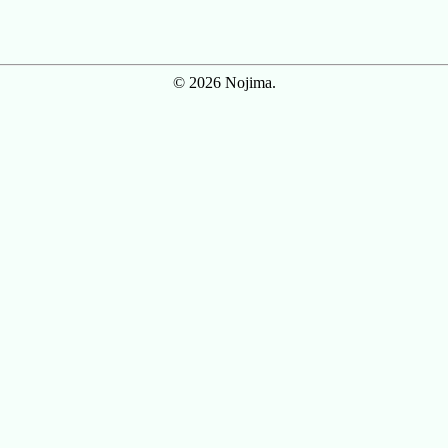
© 2026 Nojima.