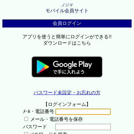
ノジマ
モバイル会員サイト
会員ログイン
アプリを使うと簡単にログインができる!!
ダウンロードはこちら
パスワード未設定・お忘れの方
【ログインフォーム】
ﾒｰﾙ・電話番号
メール・電話番号を保存
パスワード