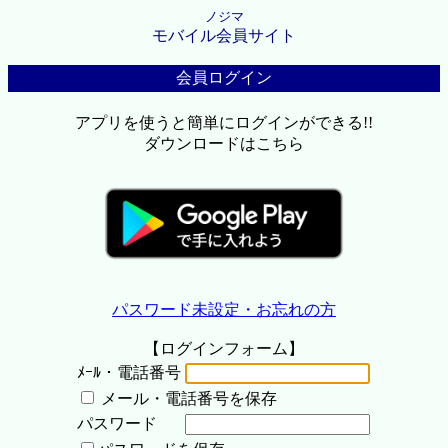
ノジマ
モバイル会員サイト
会員ログイン
アプリを使うと簡単にログインができる!!
ダウンロードはこちら
パスワード未設定・お忘れの方
【ログインフォーム】
ﾒｰﾙ・電話番号
メール・電話番号を保存
パスワード