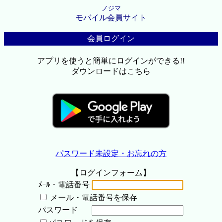
ノジマ
モバイル会員サイト
会員ログイン
アプリを使うと簡単にログインができる!!
ダウンロードはこちら
パスワード未設定・お忘れの方
【ログインフォーム】
ﾒｰﾙ・電話番号
メール・電話番号を保存
パスワード