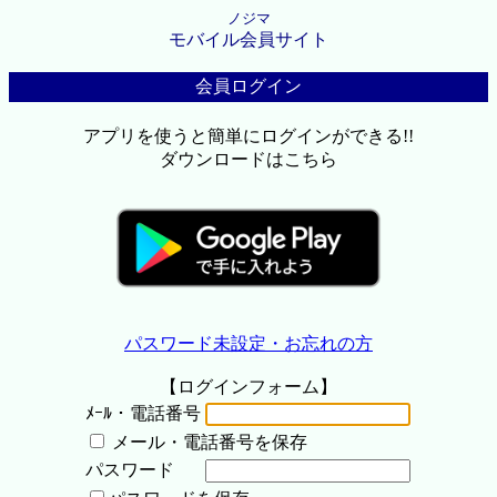
ノジマ
モバイル会員サイト
会員ログイン
アプリを使うと簡単にログインができる!!
ダウンロードはこちら
パスワード未設定・お忘れの方
【ログインフォーム】
ﾒｰﾙ・電話番号
メール・電話番号を保存
パスワード