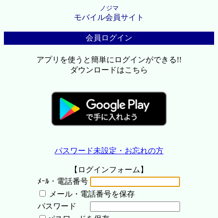
ノジマ
モバイル会員サイト
会員ログイン
アプリを使うと簡単にログインができる!!
ダウンロードはこちら
パスワード未設定・お忘れの方
【ログインフォーム】
ﾒｰﾙ・電話番号
メール・電話番号を保存
パスワード