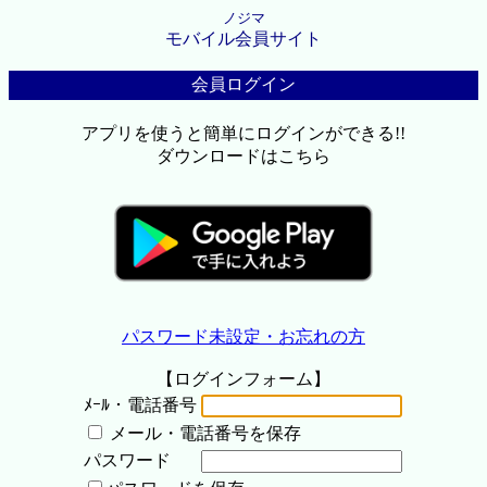
ノジマ
モバイル会員サイト
会員ログイン
アプリを使うと簡単にログインができる!!
ダウンロードはこちら
パスワード未設定・お忘れの方
【ログインフォーム】
ﾒｰﾙ・電話番号
メール・電話番号を保存
パスワード