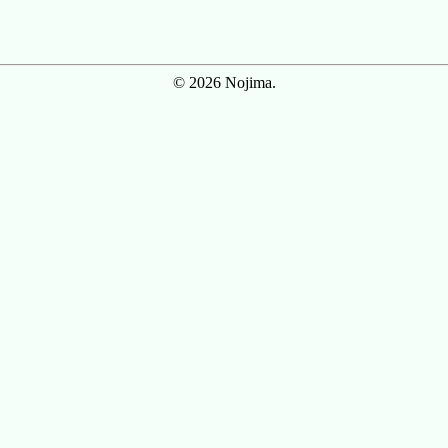
© 2026 Nojima.