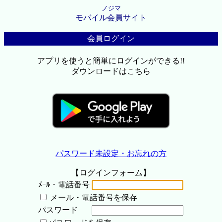
ノジマ
モバイル会員サイト
会員ログイン
アプリを使うと簡単にログインができる!!
ダウンロードはこちら
パスワード未設定・お忘れの方
【ログインフォーム】
ﾒｰﾙ・電話番号
メール・電話番号を保存
パスワード