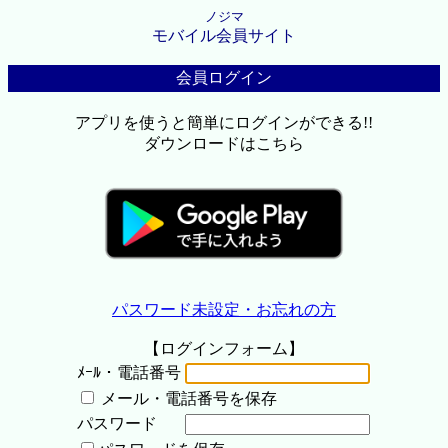
ノジマ
モバイル会員サイト
会員ログイン
アプリを使うと簡単にログインができる!!
ダウンロードはこちら
パスワード未設定・お忘れの方
【ログインフォーム】
ﾒｰﾙ・電話番号
メール・電話番号を保存
パスワード