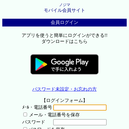
ノジマ
モバイル会員サイト
会員ログイン
アプリを使うと簡単にログインができる!!
ダウンロードはこちら
パスワード未設定・お忘れの方
【ログインフォーム】
ﾒｰﾙ・電話番号
メール・電話番号を保存
パスワード